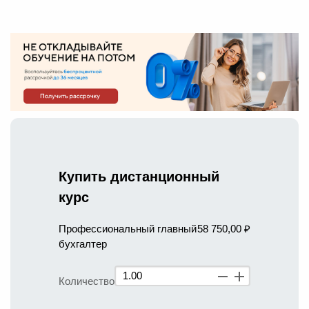
Купить дистанционный
курс
Профессиональный главный
58 750,00 ₽
бухгалтер
Количество