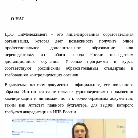
О НАС
ЦЭО ЭмМенеджмент – это лицензированная образовательная
организация, которая дает возможность получить очное
профессиональное дополнительное образование или
переподготовку из любого города России посредством
дистанционного обучения. Учебные программы и курсы
соответствуют российским образовательным стандартам и
требованиям контролирующих органов.
Выдаваемые центром документы – официальные, установленного
образца. Это относится не только к удостоверениям о повышении
квалификации и дипломам, но и к более серьезным документам,
таким как Аттестат главного бухгалтера, для выдачи которого
требуется аккредитация в ИПБ России.