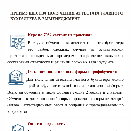
ПРЕИМУЩЕСТВА ПОЛУЧЕНИЯ АТТЕСТАТА ГЛАВНОГО
БУХГАЛТЕРА В ЭММЕНЕДЖМЕНТ
Курс на 70% состоит из практики
В случае обучения на аттестат главного бухгалтера
это разбор сложных случаев из бухгалтерской
практики с конкретными примерами, закрепление навыков в
составлении отчетности и решении сложных задач бухучета.
Дистанционный и очный формат профобучения
Для получения аттестата главного бухгалтера можно
пройти обучение в очной или дистанционной форме.
Всего на обучение в таком формате уходит 2 месяца и 2 недели.
Обучение в дистанционной форме проходит в формате лекций
(видео), аттестационных работ и общения с преподавателем по
видеосвязи.
Опыт и надежность