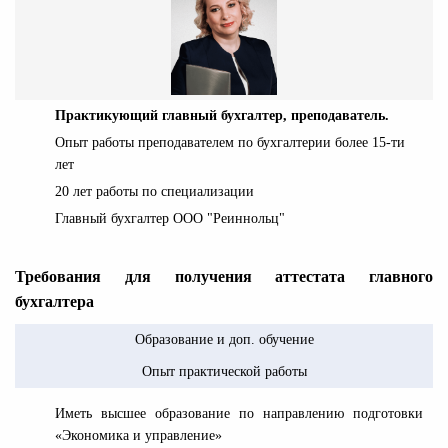
Практикующий главный бухгалтер, преподаватель.
Опыт работы преподавателем по бухгалтерии более 15-ти
лет
20 лет работы по специализации
Главный бухгалтер ООО "Реиннольц"
Требования для получения аттестата главного
бухгалтера
Образование и доп. обучение
Опыт практической работы
Иметь высшее образование по направлению подготовки
«Экономика и управление»