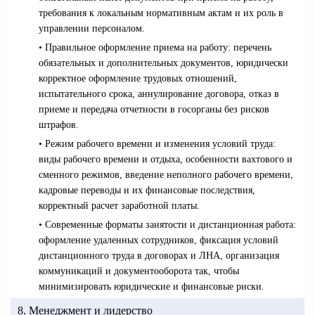
требования к локальным нормативным актам и их роль в
управлении персоналом.
• Правильное оформление приема на работу: перечень
обязательных и дополнительных документов, юридически
корректное оформление трудовых отношений,
испытательного срока, аннулирование договора, отказ в
приеме и передача отчетности в госорганы без рисков
штрафов.
• Режим рабочего времени и изменения условий труда:
виды рабочего времени и отдыха, особенности вахтового и
сменного режимов, введение неполного рабочего времени,
кадровые переводы и их финансовые последствия,
корректный расчет заработной платы.
• Современные форматы занятости и дистанционная работа:
оформление удаленных сотрудников, фиксация условий
дистанционного труда в договорах и ЛНА, организация
коммуникаций и документооборота так, чтобы
минимизировать юридические и финансовые риски.
8. Менеджмент и лидерство