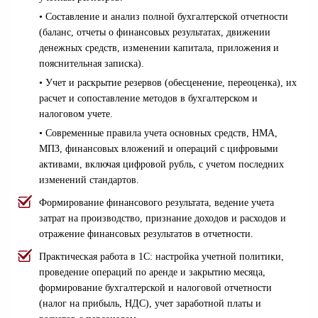
• Составление и анализ полной бухгалтерской отчетности
(баланс, отчеты о финансовых результатах, движении
денежных средств, изменении капитала, приложения и
пояснительная записка).
• Учет и раскрытие резервов (обесценение, переоценка), их
расчет и сопоставление методов в бухгалтерском и
налоговом учете.
• Современные правила учета основных средств, НМА,
МПЗ, финансовых вложений и операций с цифровыми
активами, включая цифровой рубль, с учетом последних
изменений стандартов.
Формирование финансового результата, ведение учета
затрат на производство, признание доходов и расходов и
отражение финансовых результатов в отчетности.
Практическая работа в 1С: настройка учетной политики,
проведение операций по аренде и закрытию месяца,
формирование бухгалтерской и налоговой отчетности
(налог на прибыль, НДС), учет заработной платы и