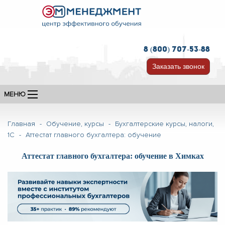
8 (800) 707-53-88
Заказать звонок
МЕНЮ
Главная
-
Обучение, курсы
-
Бухгалтерские курсы, налоги,
1С
-
Аттестат главного бухгалтера: обучение
Аттестат главного бухгалтера: обучение в Химках