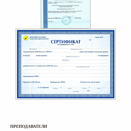
ПРЕПОДАВАТЕЛИ