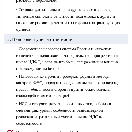
расчетов с персоналом.
• Основы аудита: виды и цели аудиторских проверок,
типичные ошибки в отчетности, подготовка к аудиту и
снижение рисков претензий со стороны контролирующих
органов.
2. Налоговый учет и отчетность
• Современная налоговая система России и ключевые
изменения в налоговом законодательстве: прогрессивная
шкала НДФЛ, налог на прибыль, спецрежимы и влияние
нововведений на бизнес.
• Налоговый контроль и проверки: формы и методы
контроля ФНС, порядок проведения выездных проверок,
права и обязанности сторон и практические аспекты
взаимодействия с инспекцией.
• НДС и его учет: расчет налога и вычетов, работа со
счетами фактурами, особенности безвозмездной
реализации, раздельный учет и влияние НДС на
себестоимость.