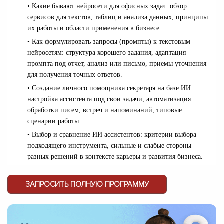
• Какие бывают нейросети для офисных задач: обзор
сервисов для текстов, таблиц и анализа данных, принципы
их работы и области применения в бизнесе.
• Как формулировать запросы (промпты) к текстовым
нейросетям: структура хорошего задания, адаптация
промпта под отчет, анализ или письмо, приемы уточнения
для получения точных ответов.
• Создание личного помощника секретаря на базе ИИ:
настройка ассистента под свои задачи, автоматизация
обработки писем, встреч и напоминаний, типовые
сценарии работы.
• Выбор и сравнение ИИ ассистентов: критерии выбора
подходящего инструмента, сильные и слабые стороны
разных решений в контексте карьеры и развития бизнеса.
ЗАПРОСИТЬ ПОЛНУЮ ПРОГРАММУ