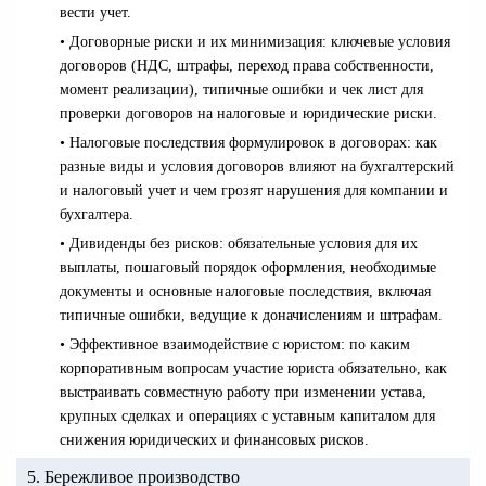
вести учет.
• Договорные риски и их минимизация: ключевые условия
договоров (НДС, штрафы, переход права собственности,
момент реализации), типичные ошибки и чек лист для
проверки договоров на налоговые и юридические риски.
• Налоговые последствия формулировок в договорах: как
разные виды и условия договоров влияют на бухгалтерский
и налоговый учет и чем грозят нарушения для компании и
бухгалтера.
• Дивиденды без рисков: обязательные условия для их
выплаты, пошаговый порядок оформления, необходимые
документы и основные налоговые последствия, включая
типичные ошибки, ведущие к доначислениям и штрафам.
• Эффективное взаимодействие с юристом: по каким
корпоративным вопросам участие юриста обязательно, как
выстраивать совместную работу при изменении устава,
крупных сделках и операциях с уставным капиталом для
снижения юридических и финансовых рисков.
5. Бережливое производство