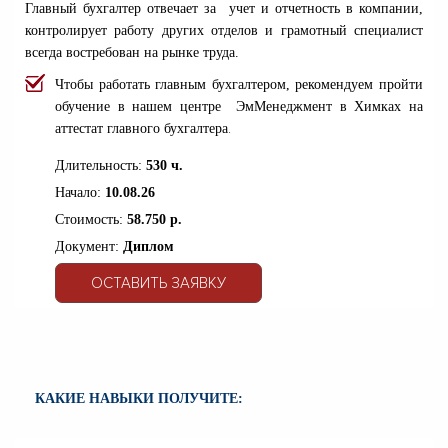
Главный бухгалтер отвечает за учет и отчетность в компании,
контролирует работу других отделов и грамотный специалист
всегда востребован на рынке труда.
Чтобы работать главным бухгалтером, рекомендуем пройти
обучение в нашем центре ЭмМенеджмент
в Химках на
.
аттестат главного бухгалтера
Длительность:
530 ч.
Начало:
10.08.26
Стоимость:
58.750 р.
Документ:
Диплом
ОСТАВИТЬ ЗАЯВКУ
КАКИЕ НАВЫКИ ПОЛУЧИТЕ: