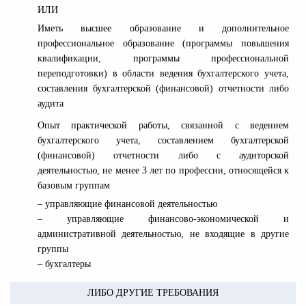
ИЛИ
Иметь высшее образование и дополнительное
профессиональное образование (программы повышения
квалификации, программы профессиональной
переподготовки) в области ведения бухгалтерского учета,
составления бухгалтерской (финансовой) отчетности либо
аудита
Опыт практической работы, связанной с ведением
бухгалтерского учета, составлением бухгалтерской
(финансовой) отчетности либо с аудиторской
деятельностью, не менее 3 лет по профессии, относящейся к
базовым группам
– управляющие финансовой деятельностью
– управляющие финансово-экономической и
административной деятельностью, не входящие в другие
группы
– бухгалтеры
ЛИБО ДРУГИЕ ТРЕБОВАНИЯ