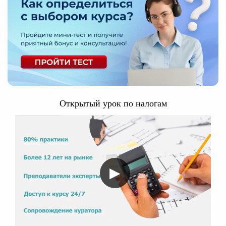
Открытый урок по налогам
▶