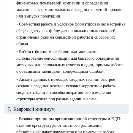
финансовых показателей компании и определения
максимальных, минимальных и средних значений продаж
или выпуска продукции.
• Совместная работа и условное форматирование: настройка
общего доступа к файлу для нескольких пользователей,
ограничения режима совместной работы и способы их
обхода.
• Работа с большими табличными массивами:
использование консолидации для быстрого объединения
месячных или филиальных отчетов в один, приемы работы
с объемными таблицами, содержащими ошибки.
• Анализ данных с помощью сводных таблиц: быстрое
создание сводных отчетов, условия корректной работы
сводных таблиц и способы оперативного изменения
структуры отчета под разные задачи анализа.
7. Кадровый минимум
• Базовые принципы организационной структуры и КДП:
отличие оргструктуры от штатного расписания,
обязательный пакет документов при приеме на работу,