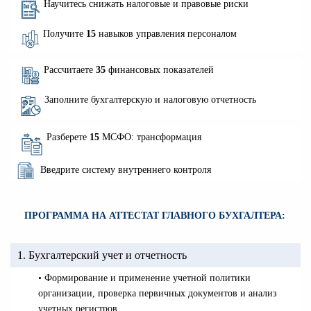
Научитесь снижать налоговые и правовые риски
Получите
15
навыков управления персоналом
Рассчитаете
35
финансовых показателей
Заполните бухгалтерскую и налоговую отчетность
Разберете
15
МСФО: трансформация
Введрите систему внутреннего контроля
ПРОГРАММА НА АТТЕСТАТ ГЛАВНОГО БУХГАЛТЕРА:
1. Бухгалтерский учет и отчетность
• Формирование и применение учетной политики
организации, проверка первичных документов и анализ
учетных регистров.