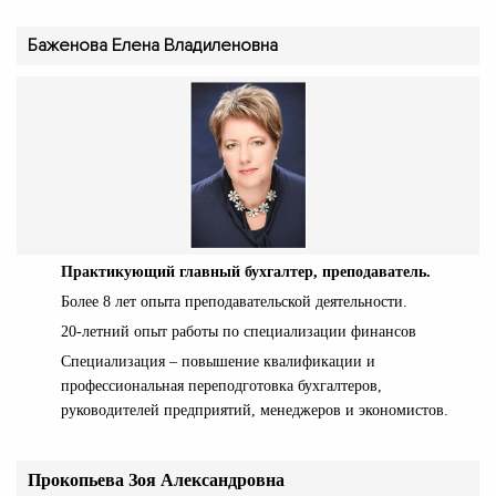
Баженова Елена Владиленовна
Практикующий главный бухгалтер, преподаватель.
Более 8 лет опыта преподавательской деятельности.
20-летний опыт работы по специализации финансов
Специализация – повышение квалификации и
профессиональная переподготовка бухгалтеров,
руководителей предприятий, менеджеров и экономистов.
Прокопьева Зоя Александровна