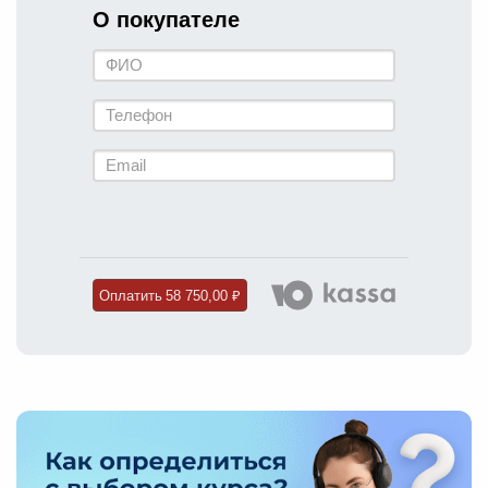
О покупателе
Оплатить
58 750,00 ₽