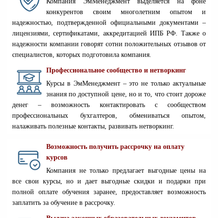
Компания ЭмМенеджмент выделяется на фоне
конкурентов своим многолетним опытом и
надежностью, подтвержденной официальными документами –
лицензиями, сертификатами, аккредитацией ИПБ РФ. Также о
надежности компании говорят сотни положительных отзывов от
специалистов, которых подготовила компания.
Профессиональное сообщество и нетворкинг
Курсы в ЭмМенеджмент – это не только актуальные
знания по доступной цене, но и то, что стоит дороже
денег – возможность контактировать с сообществом
профессиональных бухгалтеров, обмениваться опытом,
налаживать полезные контакты, развивать нетворкинг.
Возможность получить рассрочку на оплату
курсов
Компания не только предлагает выгодные цены на
все свои курсы, но и дает выгодные скидки и подарки при
полной оплате обучения заранее, предоставляет возможность
заплатить за обучение в рассрочку.