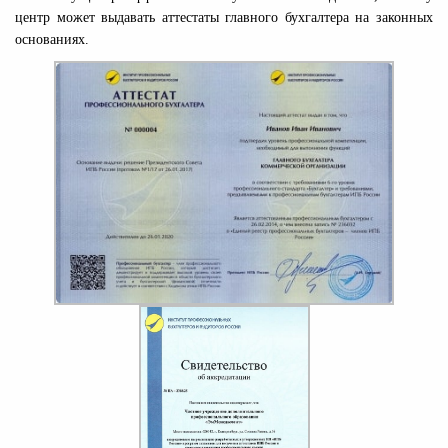
центр может выдавать аттестаты главного бухгалтера на законных
основаниях.