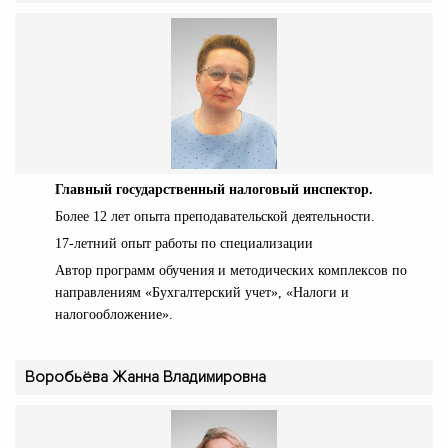
Главный государственный налоговый инспектор.
Более 12 лет опыта преподавательской деятельности.
17-летний опыт работы по специализации
Автор программ обучения и методических комплексов по
направлениям «Бухгалтерский учет», «Налоги и
налогообложение».
Воробьёва Жанна Владимировна