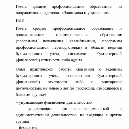
Иметь среднее профессиональное образование по
направлению подготовки «Экономика и управление»
ИЛИ
Иметь среднее профессиональное образование и
дополнительное профессиональное образование
(программы повышения квалификации, программы
профессиональной переподготовки) в области ведения
бухгалтерского учета, составления бухгалтерской
(финансовой) отчетности либо аудита
Опыт практической работы, связанной с ведением
бухгалтерского учета, составлением бухгалтерской
(финансовой) отчетности либо с аудиторской
деятельностью, не менее 5 лет по профессии, относящейся к
базовым группам
– управляющие финансовой деятельностью
– управляющие финансово-экономической и
административной деятельностью, не входящие в другие
группы
– бухгалтеры