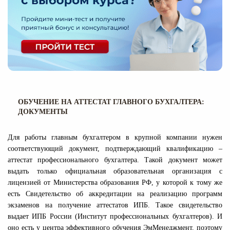
ОБУЧЕНИЕ НА АТТЕСТАТ ГЛАВНОГО БУХГАЛТЕРА:
ДОКУМЕНТЫ
Для работы главным бухгалтером в крупной компании нужен
соответствующий документ, подтверждающий квалификацию –
аттестат профессионального бухгалтера. Такой документ может
выдать только официальная образовательная организация с
лицензией от Министерства образования РФ, у которой к тому же
есть Свидетельство об аккредитации на реализацию программ
экзаменов на получение аттестатов ИПБ. Такое свидетельство
выдает ИПБ России (Институт профессиональных бухгалтеров). И
оно есть у центра эффективного обучения ЭмМенеджмент, поэтому